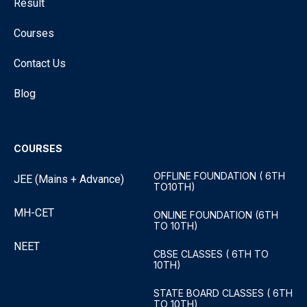
Result
Courses
Contact Us
Blog
COURSES
OFFLINE FOUNDATION ( 6TH
JEE (Mains + Advance)
TO10TH)
MH-CET
ONLINE FOUNDATION (6TH
TO 10TH)
NEET
CBSE CLASSES ( 6TH TO
10TH)
STATE BOARD CLASSES ( 6TH
TO 10TH)