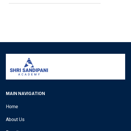
MAIN NAVIGATION
Home
About Us