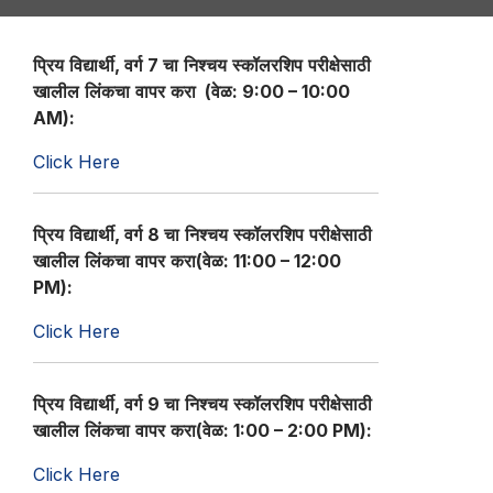
प्रिय
विद्यार्थी
,
वर्ग
7
चा
निश्चय
स्कॉलरशिप
परीक्षेसाठी
खालील
लिंकचा
वापर
करा
(वेळ: 9:00 – 10:00
AM):
Click Here
प्रिय
विद्यार्थी
,
वर्ग
8
चा
निश्चय
स्कॉलरशिप
परीक्षेसाठी
खालील
लिंकचा
वापर
करा(वेळ: 11:00 – 12:00
PM):
Click Here
प्रिय
विद्यार्थी
,
वर्ग
9
चा
निश्चय
स्कॉलरशिप
परीक्षेसाठी
खालील
लिंकचा
वापर
करा
(वेळ: 1:00 – 2:00 PM):
Click Here